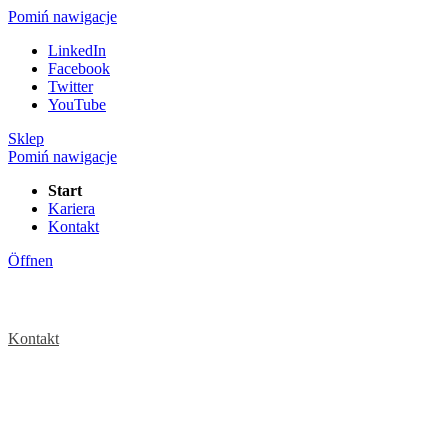
Pomiń nawigacje
LinkedIn
Facebook
Twitter
YouTube
Sklep
Pomiń nawigacje
Start
Kariera
Kontakt
Öffnen
Kontakt