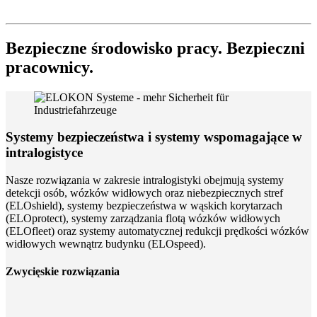
Bezpieczne środowisko pracy. Bezpieczni
pracownicy.
Systemy bezpieczeństwa i systemy wspomagające w
intralogistyce
Nasze rozwiązania w zakresie intralogistyki obejmują systemy
detekcji osób, wózków widłowych oraz niebezpiecznych stref
(ELOshield), systemy bezpieczeństwa w wąskich korytarzach
(ELOprotect), systemy zarządzania flotą wózków widłowych
(ELOfleet) oraz systemy automatycznej redukcji prędkości wózków
widłowych wewnątrz budynku (ELOspeed).
Zwycięskie rozwiązania