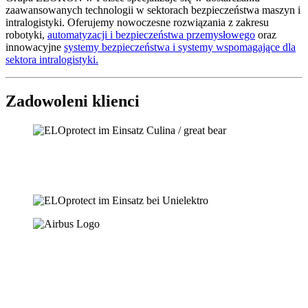
zaawansowanych technologii w sektorach bezpieczeństwa maszyn i
intralogistyki. Oferujemy nowoczesne rozwiązania z zakresu
robotyki,
automatyzacji i bezpieczeństwa przemysłowego
oraz
innowacyjne
systemy bezpieczeństwa i systemy wspomagające dla
sektora intralogistyki.
Zadowoleni klienci