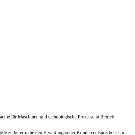
eme für Maschinen und technologische Prozesse in Betrieb.​
dukte zu liefern, die den Erwartungen der Kunden entsprechen. Um