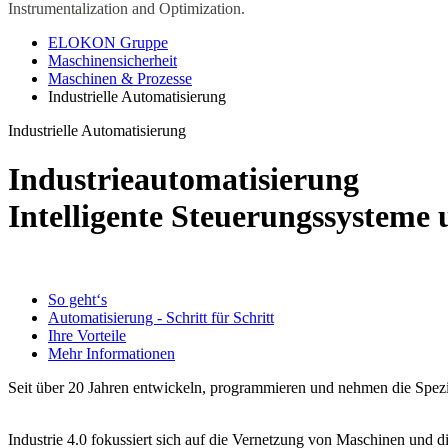
Instrumentalization and Optimization.
ELOKON Gruppe
Maschinensicherheit
Maschinen & Prozesse
Industrielle Automatisierung
Industrielle Automatisierung
Industrieautomatisierung
Intelligente Steuerungssysteme 
So geht‘s
Automatisierung - Schritt für Schritt
Ihre Vorteile
Mehr Informationen
Seit über 20 Jahren entwickeln, programmieren und nehmen die Spezi
Industrie 4.0 fokussiert sich auf die Vernetzung von Maschinen und