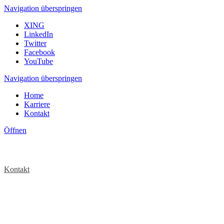
Navigation überspringen
XING
LinkedIn
Twitter
Facebook
YouTube
Navigation überspringen
Home
Karriere
Kontakt
Öffnen
Kontakt