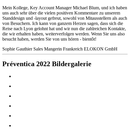
Mein Kollege, Key Account Manager Michael Blum, und ich haben
uns auch sehr über die vielen positiven Kommentare zu unserem
Standdesign und -layout gefreut, sowohl von Mitausstellern als auch
von Besuchern. Ich kann von ganzem Herzen sagen, dass sich die
Reise nach Lyon gelohnt hat und wir nun die zahlreichen Kontakte,
die wir erhalten haben, weiterverfolgen werden. Wenn Sie uns also
besucht haben, werden Sie von uns hören - bientôt!
Sophie Gauthier
Sales Mangerin Frankreich
ELOKON GmbH
Préventica 2022 Bildergalerie