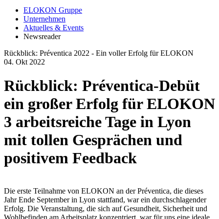
ELOKON Gruppe
Unternehmen
Aktuelles & Events
Newsreader
Rückblick: Préventica 2022 - Ein voller Erfolg für ELOKON
04.
Okt
2022
Rückblick: Préventica-Debüt
ein großer Erfolg für ELOKON
3 arbeitsreiche Tage in Lyon
mit tollen Gesprächen und
positivem Feedback
Die erste Teilnahme von ELOKON an der Préventica, die dieses
Jahr Ende September in Lyon stattfand, war ein durchschlagender
Erfolg. Die Veranstaltung, die sich auf Gesundheit, Sicherheit und
Wohlbefinden am Arbeitsplatz konzentriert, war für uns eine ideale