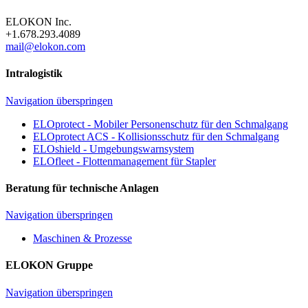
ELOKON Inc.
+1.678.293.4089
mail@elokon.com
Intralogistik
Navigation überspringen
ELOprotect - Mobiler Personenschutz für den Schmalgang
ELOprotect ACS - Kollisionsschutz für den Schmalgang
ELOshield - Umgebungswarnsystem
ELOfleet - Flottenmanagement für Stapler
Beratung für technische Anlagen
Navigation überspringen
Maschinen & Prozesse
ELOKON Gruppe
Navigation überspringen