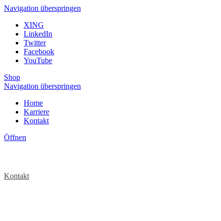
Navigation überspringen
XING
LinkedIn
Twitter
Facebook
YouTube
Shop
Navigation überspringen
Home
Karriere
Kontakt
Öffnen
Kontakt