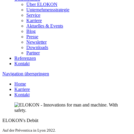
Über ELOKON
Unternehmensstrategie
Service
Karriere
Aktuelles & Events
Blog
Presse
Newsletter
Downloads
Partner
Referenzen
Kontakt
Navigation überspringen
Home
Karriere
Kontakt
ELOKON's Debüt
Auf der Préventica in Lyon 2022.