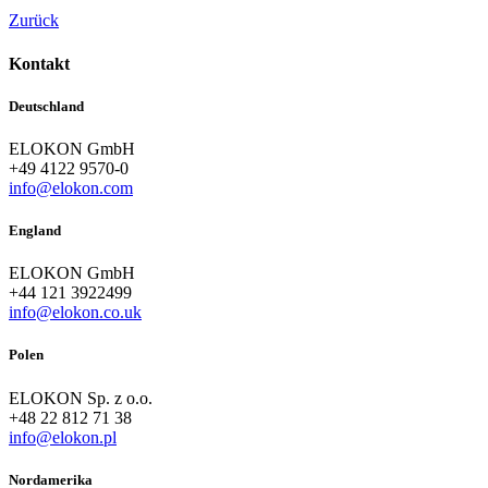
Zurück
Kontakt
Deutschland
ELOKON GmbH
+49 4122 9570-0
info@elokon.com
England
ELOKON GmbH
+44 121 3922499
info@elokon.co.uk
Polen
ELOKON Sp. z o.o.
+48 22 812 71 38
info@elokon.pl
Nordamerika