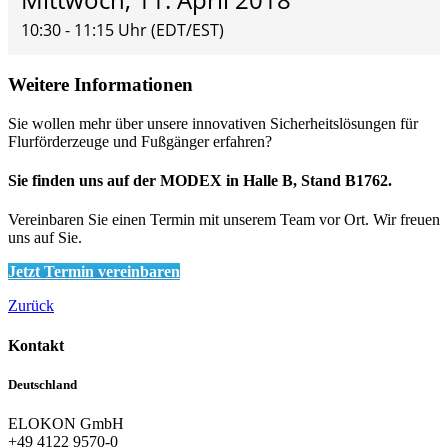
10:30 - 11:15 Uhr (EDT/EST)
Weitere Informationen
Sie wollen mehr über unsere innovativen Sicherheitslösungen für
Flurförderzeuge und Fußgänger erfahren?
Sie finden uns auf der MODEX in Halle B, Stand B1762.
Vereinbaren Sie einen Termin mit unserem Team vor Ort. Wir freuen
uns auf Sie.
Jetzt Termin vereinbaren
Zurück
Kontakt
Deutschland
ELOKON GmbH
+49 4122 9570-0