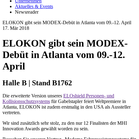
Unternehmen
Aktuelles & Events
Newsreader
ELOKON gibt sein MODEX-Debüt in Atlanta vom 09.-12. April
17.
Mär
2018
ELOKON gibt sein MODEX-
Debüt in Atlanta vom 09.-12.
April
Halle B | Stand B1762
Die erweiterte Version unseres
ELOshield Personen- und
Kollisionsschutzsystems
für Gabelstapler feiert Weltpremiere in
Atlanta, ELOKON ist zudem erstmalig in den USA als Aussteller
vertreten.
Wir sind zusätzlich sehr stolz, zu den nur 12 Finalisten der MHI
Innovation Awards gewählt worden zu sein.