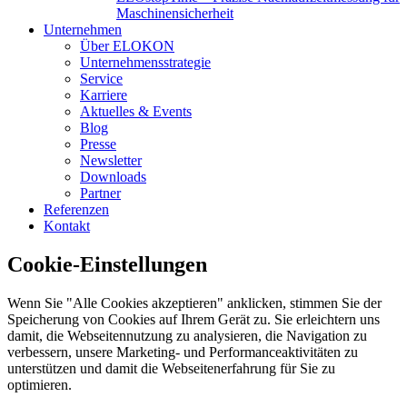
Maschinensicherheit
Unternehmen
Über ELOKON
Unternehmensstrategie
Service
Karriere
Aktuelles & Events
Blog
Presse
Newsletter
Downloads
Partner
Referenzen
Kontakt
Cookie-Einstellungen
Wenn Sie "Alle Cookies akzeptieren" anklicken, stimmen Sie der
Speicherung von Cookies auf Ihrem Gerät zu. Sie erleichtern uns
damit, die Webseitennutzung zu analysieren, die Navigation zu
verbessern, unsere Marketing- und Performanceaktivitäten zu
unterstützen und damit die Webseitenerfahrung für Sie zu
optimieren.