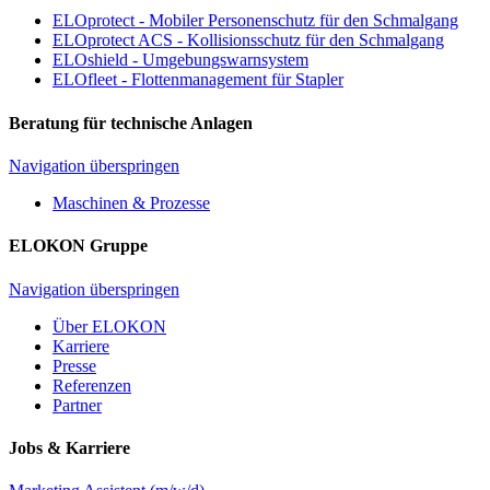
ELOprotect - Mobiler Personenschutz für den Schmalgang
ELOprotect ACS - Kollisionsschutz für den Schmalgang
ELOshield - Umgebungswarnsystem
ELOfleet - Flottenmanagement für Stapler
Beratung für technische Anlagen
Navigation überspringen
Maschinen & Prozesse
ELOKON Gruppe
Navigation überspringen
Über ELOKON
Karriere
Presse
Referenzen
Partner
Jobs & Karriere