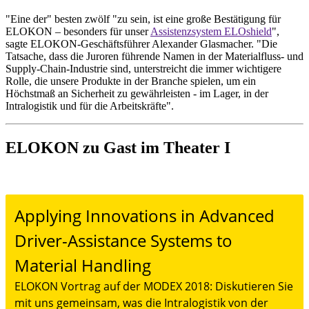
"Eine der" besten zwölf "zu sein, ist eine große Bestätigung für
ELOKON – besonders für unser
Assistenzsystem ELOshield
",
sagte ELOKON-Geschäftsführer Alexander Glasmacher. "Die
Tatsache, dass die Juroren führende Namen in der Materialfluss- und
Supply-Chain-Industrie sind, unterstreicht die immer wichtigere
Rolle, die unsere Produkte in der Branche spielen, um ein
Höchstmaß an Sicherheit zu gewährleisten - im Lager, in der
Intralogistik und für die Arbeitskräfte".
ELOKON zu Gast im Theater I
Applying Innovations in Advanced
Driver-Assistance Systems to
Material Handling
ELOKON Vortrag auf der MODEX 2018: Diskutieren Sie
mit uns gemeinsam, was die Intralogistik von der