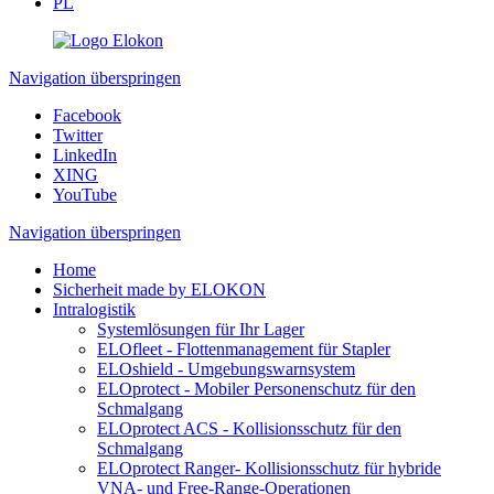
PL
Navigation überspringen
Facebook
Twitter
LinkedIn
XING
YouTube
Navigation überspringen
Home
Sicherheit made by ELOKON
Intralogistik
Systemlösungen für Ihr Lager
ELOfleet - Flottenmanagement für Stapler
ELOshield - Umgebungswarnsystem
ELOprotect - Mobiler Personenschutz für den
Schmalgang
ELOprotect ACS - Kollisionsschutz für den
Schmalgang
ELOprotect Ranger- Kollisionsschutz für hybride
VNA- und Free-Range-Operationen