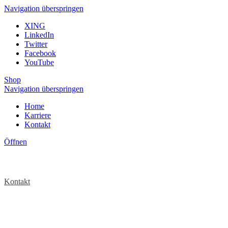
Navigation überspringen
XING
LinkedIn
Twitter
Facebook
YouTube
Shop
Navigation überspringen
Home
Karriere
Kontakt
Öffnen
Kontakt