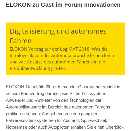
ELOKON zu Gast im Forum Innovationen
Digitalisierung und autonomes
Fahren
ELOKON Vortrag auf der LogiMAT 2018: Was die
Intralogistik von der Automobilbranche lernen kann
und wie Ansätze des autonomen Fahrens in die
Produktentwicklung greifen.
ELOKON-Geschäftsführer Alexander Glasmacher spricht in
seinem Fachvortrag darüber, wie Sicherheitssystem-
Anwender und -Anbieter von den Technologien der
Automobilindustrie im Bereich des autonomen Fahrens
profitieren können. Ausgehend von den gängigen
Fahrerassistenzsystemen für Abstand, Spurwechsel,
Notbremse oder auch Autopiloten erhalten Sie einen Überblick