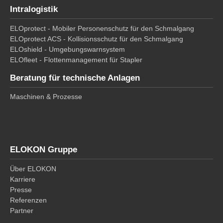
Intralogistik
ELOprotect - Mobiler Personenschutz für den Schmalgang
ELOprotect ACS - Kollisionsschutz für den Schmalgang
ELOshield - Umgebungswarnsystem
ELOfleet - Flottenmanagement für Stapler
Beratung für technische Anlagen
Maschinen & Prozesse
ELOKON Gruppe
Über ELOKON
Karriere
Presse
Referenzen
Partner