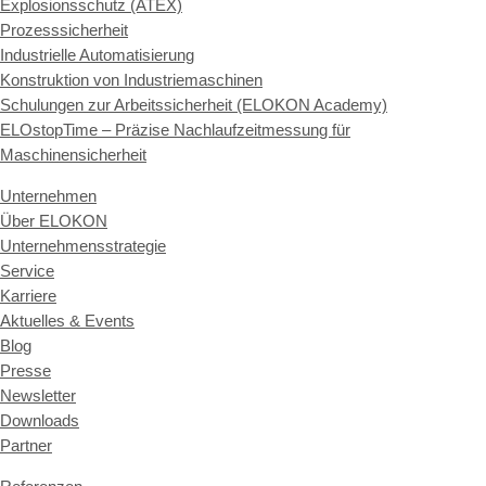
Explosionsschutz (ATEX)
Prozesssicherheit
Industrielle Automatisierung
Konstruktion von Industriemaschinen
Schulungen zur Arbeitssicherheit (ELOKON Academy)
ELOstopTime – Präzise Nachlaufzeitmessung für
Maschinensicherheit
Unternehmen
Über ELOKON
Unternehmensstrategie
Service
Karriere
Aktuelles & Events
Blog
Presse
Newsletter
Downloads
Partner