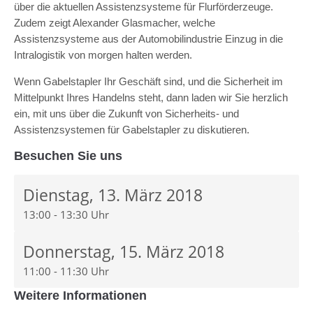
über die aktuellen Assistenzsysteme für Flurförderzeuge.
Zudem zeigt Alexander Glasmacher, welche
Assistenzsysteme aus der Automobilindustrie Einzug in die
Intralogistik von morgen halten werden.
Wenn Gabelstapler Ihr Geschäft sind, und die Sicherheit im
Mittelpunkt Ihres Handelns steht, dann laden wir Sie herzlich
ein, mit uns über die Zukunft von Sicherheits- und
Assistenzsystemen für Gabelstapler zu diskutieren.
Besuchen Sie uns
Dienstag, 13. März 2018
13:00 - 13:30 Uhr
Donnerstag, 15. März 2018
11:00 - 11:30 Uhr
Weitere Informationen