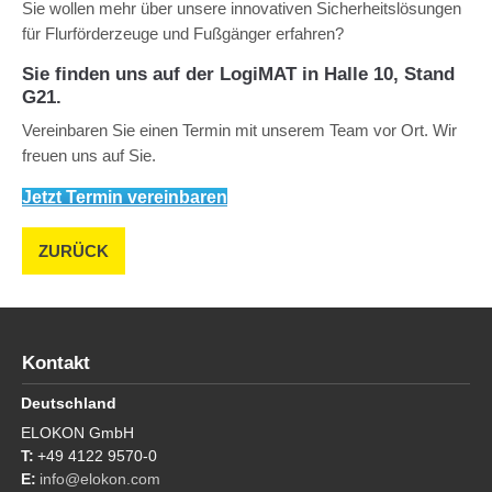
Sie wollen mehr über unsere innovativen Sicherheitslösungen
für Flurförderzeuge und Fußgänger erfahren?
Sie finden uns auf der LogiMAT in Halle 10, Stand
G21.
Vereinbaren Sie einen Termin mit unserem Team vor Ort. Wir
freuen uns auf Sie.
Jetzt Termin vereinbaren
ZURÜCK
Kontakt
Deutschland
ELOKON GmbH
+49 4122 9570-0
info@elokon.com