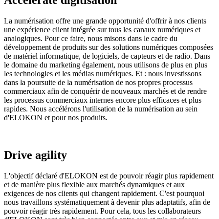
Accelerate digitisation
La numérisation offre une grande opportunité d'offrir à nos clients
une expérience client intégrée sur tous les canaux numériques et
analogiques. Pour ce faire, nous misons dans le cadre du
développement de produits sur des solutions numériques composées
de matériel informatique, de logiciels, de capteurs et de radio. Dans
le domaine du marketing également, nous utilisons de plus en plus
les technologies et les médias numériques. Et : nous investissons
dans la poursuite de la numérisation de nos propres processus
commerciaux afin de conquérir de nouveaux marchés et de rendre
les processus commerciaux internes encore plus efficaces et plus
rapides. Nous accélérons l'utilisation de la numérisation au sein
d'ELOKON et pour nos produits.
Drive agility
L'objectif déclaré d'ELOKON est de pouvoir réagir plus rapidement
et de manière plus flexible aux marchés dynamiques et aux
exigences de nos clients qui changent rapidement. C'est pourquoi
nous travaillons systématiquement à devenir plus adaptatifs, afin de
pouvoir réagir très rapidement. Pour cela, tous les collaborateurs