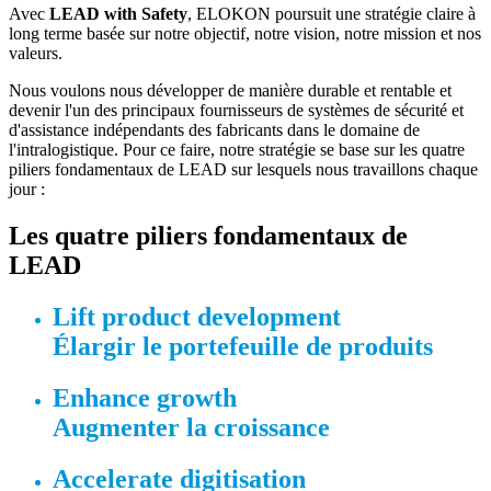
Avec
LEAD with Safety
, ELOKON poursuit une stratégie claire à
long terme basée sur notre objectif, notre vision, notre mission et nos
valeurs.
Nous voulons nous développer de manière durable et rentable et
devenir l'un des principaux fournisseurs de systèmes de sécurité et
d'assistance indépendants des fabricants dans le domaine de
l'intralogistique. Pour ce faire, notre stratégie se base sur les quatre
piliers fondamentaux de LEAD sur lesquels nous travaillons chaque
jour :
Les quatre piliers fondamentaux de
LEAD
Lift product development
Élargir le portefeuille de produits
Enhance growth
Augmenter la croissance
Accelerate digitisation