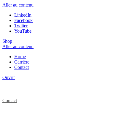
Aller au contenu
LinkedIn
Facebook
Twitter
YouTube
Shop
Aller au contenu
Home
Carrière
Contact
Ouvrir
Contact