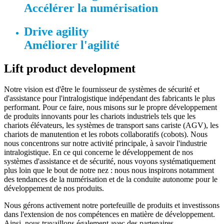
Accélérer la numérisation
Drive agility
Améliorer l'agilité
Lift product development
Notre vision est d'être le fournisseur de systèmes de sécurité et
d'assistance pour l'intralogistique indépendant des fabricants le plus
performant. Pour ce faire, nous misons sur le propre développement
de produits innovants pour les chariots industriels tels que les
chariots élévateurs, les systèmes de transport sans cariste (AGV), les
chariots de manutention et les robots collaboratifs (cobots). Nous
nous concentrons sur notre activité principale, à savoir l'industrie
intralogistique. En ce qui concerne le développement de nos
systèmes d'assistance et de sécurité, nous voyons systématiquement
plus loin que le bout de notre nez : nous nous inspirons notamment
des tendances de la numérisation et de la conduite autonome pour le
développement de nos produits.
Nous gérons activement notre portefeuille de produits et investissons
dans l'extension de nos compétences en matière de développement.
Ainsi, nous travaillons également avec des partenaires