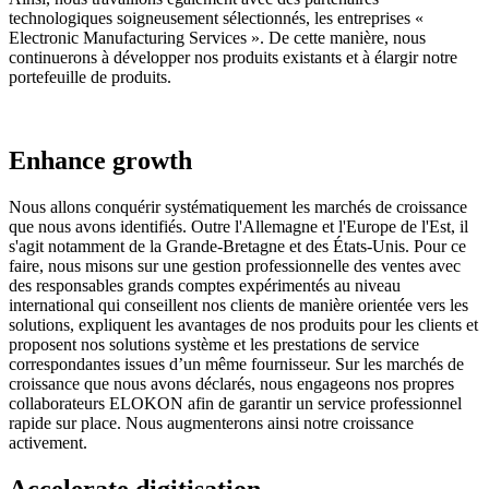
technologiques soigneusement sélectionnés, les entreprises «
Electronic Manufacturing Services ». De cette manière, nous
continuerons à développer nos produits existants et à élargir notre
portefeuille de produits.
Enhance growth
Nous allons conquérir systématiquement les marchés de croissance
que nous avons identifiés. Outre l'Allemagne et l'Europe de l'Est, il
s'agit notamment de la Grande-Bretagne et des États-Unis. Pour ce
faire, nous misons sur une gestion professionnelle des ventes avec
des responsables grands comptes expérimentés au niveau
international qui conseillent nos clients de manière orientée vers les
solutions, expliquent les avantages de nos produits pour les clients et
proposent nos solutions système et les prestations de service
correspondantes issues d’un même fournisseur. Sur les marchés de
croissance que nous avons déclarés, nous engageons nos propres
collaborateurs ELOKON afin de garantir un service professionnel
rapide sur place. Nous augmenterons ainsi notre croissance
activement.