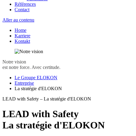
Références
Contact
Aller au contenu
Home
Karriere
Kontakt
Notre vision
est notre force. Avec certitude.
Le Groupe ELOKON
Entreprise
La stratégie d'ELOKON
LEAD with Safety – La stratégie d'ELOKON
LEAD with Safety
La stratégie d'ELOKON