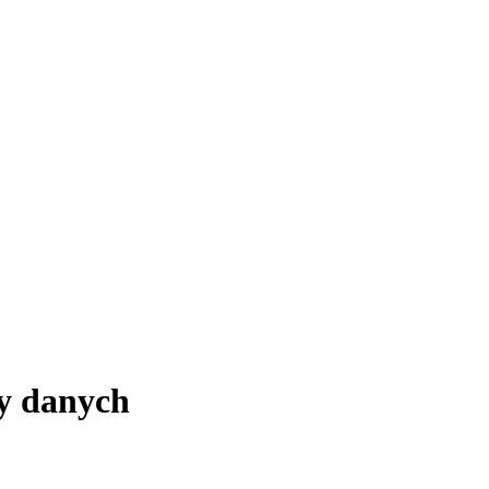
y danych