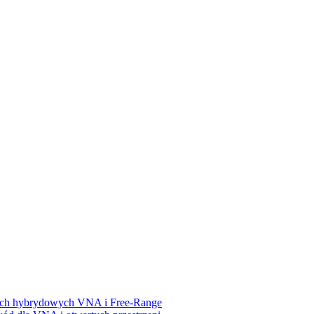
iach hybrydowych VNA i Free-Range