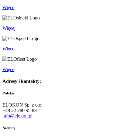
Więcej
Więcej
Więcej
Więcej
Adresy i kontakty:
Polska
ELOKON Sp. z o.o.
+48 22 280 95 88
info@elokon.pl
Niemcy