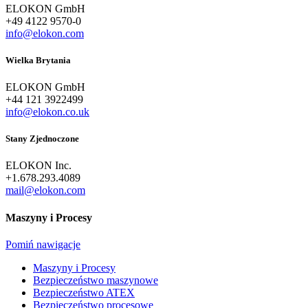
ELOKON GmbH
+49 4122 9570-0
info@elokon.com
Wielka Brytania
ELOKON GmbH
+44 121 3922499
info@elokon.co.uk
Stany Zjednoczone
ELOKON Inc.
+1.678.293.4089
mail@elokon.com
Maszyny i Procesy
Pomiń nawigacje
Maszyny i Procesy
Bezpieczeństwo maszynowe
Bezpieczeństwo ATEX
Bezpieczeństwo procesowe