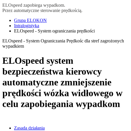
ELOspeed zapobiega wypadkom.
Przez automatyczne sterowanie prędkością.
Grupa ELOKON
Intralogistyka
ELOspeed - System ograniczania prędkości
ELOspeed - System Ograniczania Prędkośc dla stref zagrożonych
wypadkiem
ELOspeed system
bezpieczeństwa kierowcy
automatyczne zmniejszenie
prędkości wózka widłowego w
celu zapobiegania wypadkom
Zasada działania