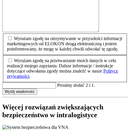
Wyrażam zgodę na otrzymywanie w przyszłości informacji
marketingowych od ELOKON drogą elektroniczną i jestem
poinformowany, że mogę w każdej chwili odwołać tę zgodę.
Wyrażam zgodę na przetwarzanie moich danych w celu
realizacji mojego zapytania. Dalsze informacje / instrukcje
dotyczące odwołania zgody można znaleźć w nasze
Polityce
prywatności
.
Prosimy dodać 2 i 1.
Wyślij wiadomość
Więcej rozwiązań zwiększających
bezpieczeństwo w intralogistyce