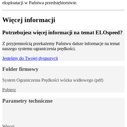
eksploatacji w Państwa przedsiębiorstwie.
Więcej informacji
Potrzebujesz więcej informacji na temat ELOspeed?
Z przyjemnością przekażemy Państwu dalsze informacje na temat
naszego systemu ograniczenia prędkości.
Jesteśmy do Twojej dyspozycji
Folder firmowy
System Ograniczenia Prędkości wózka widłowego (pdf)
Pobierz
Parametry techniczne
Więcej