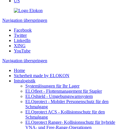
US
Navigation überspringen
Facebook
Twitter
LinkedIn
XING
YouTube
Navigation überspringen
Home
Sicherheit made by ELOKON
Intralogistik
Systemlösungen für Ihr Lager
ELOfleet - Flottenmanagement für Stapler
ELOshield - Umgebungswarnsystem
ELOprotect - Mobiler Personenschutz für den
Schmalgang
ELOprotect ACS - Kollisionsschutz für den
Schmalgang
ELOprotect Ranger- Kollisionsschutz für hybride
VNA- und Free-Range-Operationen