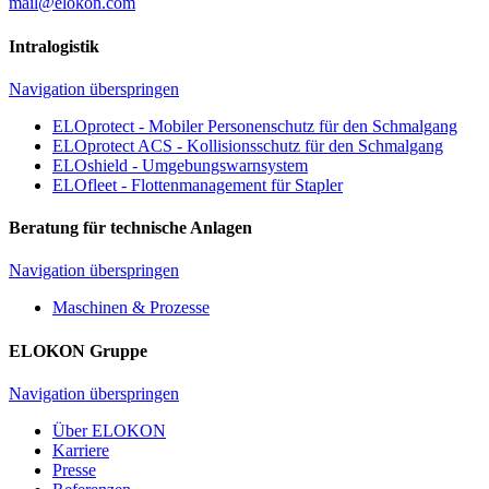
mail@elokon.com
Intralogistik
Navigation überspringen
ELOprotect - Mobiler Personenschutz für den Schmalgang
ELOprotect ACS - Kollisionsschutz für den Schmalgang
ELOshield - Umgebungswarnsystem
ELOfleet - Flottenmanagement für Stapler
Beratung für technische Anlagen
Navigation überspringen
Maschinen & Prozesse
ELOKON Gruppe
Navigation überspringen
Über ELOKON
Karriere
Presse