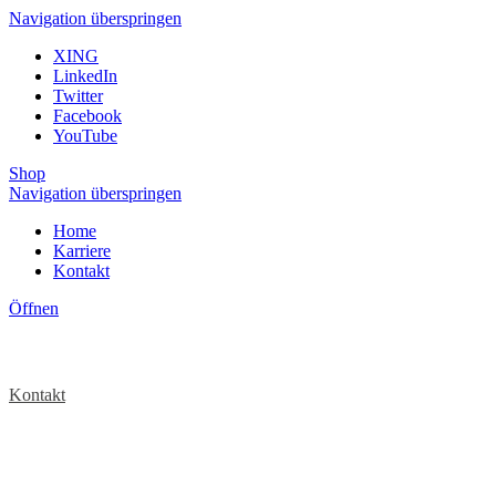
Navigation überspringen
XING
LinkedIn
Twitter
Facebook
YouTube
Shop
Navigation überspringen
Home
Karriere
Kontakt
Öffnen
Kontakt