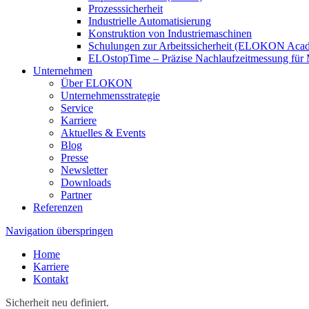
Prozesssicherheit
Industrielle Automatisierung
Konstruktion von Industriemaschinen
Schulungen zur Arbeitssicherheit (ELOKON Aca
ELOstopTime – Präzise Nachlaufzeitmessung für 
Unternehmen
Über ELOKON
Unternehmensstrategie
Service
Karriere
Aktuelles & Events
Blog
Presse
Newsletter
Downloads
Partner
Referenzen
Navigation überspringen
Home
Karriere
Kontakt
Sicherheit neu definiert.