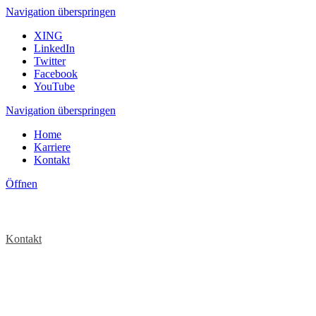
Navigation überspringen
XING
LinkedIn
Twitter
Facebook
YouTube
Navigation überspringen
Home
Karriere
Kontakt
Öffnen
Kontakt