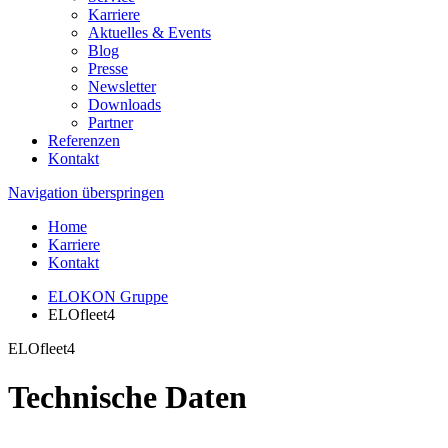
Karriere
Aktuelles & Events
Blog
Presse
Newsletter
Downloads
Partner
Referenzen
Kontakt
Navigation überspringen
Home
Karriere
Kontakt
ELOKON Gruppe
ELOfleet4
ELOfleet4
Technische Daten