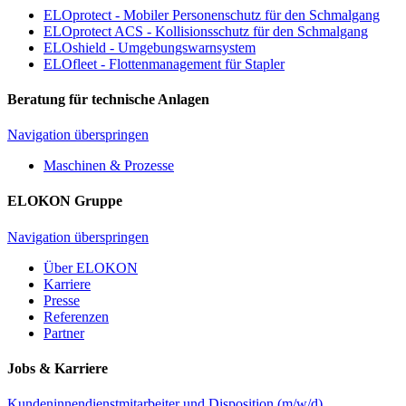
ELOprotect - Mobiler Personenschutz für den Schmalgang
ELOprotect ACS - Kollisionsschutz für den Schmalgang
ELOshield - Umgebungswarnsystem
ELOfleet - Flottenmanagement für Stapler
Beratung für technische Anlagen
Navigation überspringen
Maschinen & Prozesse
ELOKON Gruppe
Navigation überspringen
Über ELOKON
Karriere
Presse
Referenzen
Partner
Jobs & Karriere
Kundeninnendienstmitarbeiter und Disposition (m/w/d)