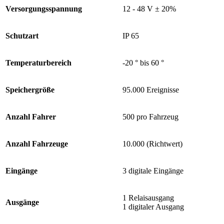
Versorgungsspannung
12 - 48 V ± 20%
Schutzart
IP 65
Temperaturbereich
-20 ° bis 60 °
Speichergröße
95.000 Ereignisse
Anzahl Fahrer
500 pro Fahrzeug
Anzahl Fahrzeuge
10.000 (Richtwert)
Eingänge
3 digitale Eingänge
1 Relaisausgang
Ausgänge
1 digitaler Ausgang