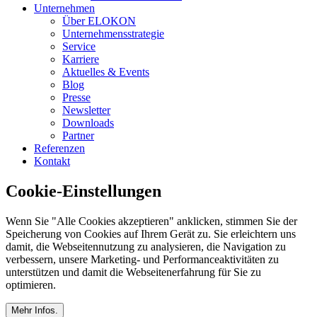
Unternehmen
Über ELOKON
Unternehmensstrategie
Service
Karriere
Aktuelles & Events
Blog
Presse
Newsletter
Downloads
Partner
Referenzen
Kontakt
Cookie-Einstellungen
Wenn Sie "Alle Cookies akzeptieren" anklicken, stimmen Sie der
Speicherung von Cookies auf Ihrem Gerät zu. Sie erleichtern uns
damit, die Webseitennutzung zu analysieren, die Navigation zu
verbessern, unsere Marketing- und Performanceaktivitäten zu
unterstützen und damit die Webseitenerfahrung für Sie zu
optimieren.
Mehr Infos.