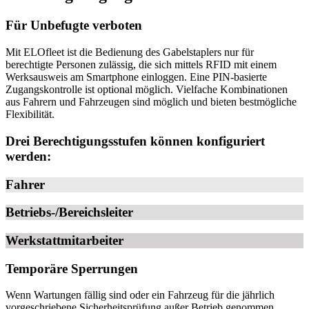
Für Unbefugte verboten
Mit ELOfleet ist die Bedienung des Gabelstaplers nur für
berechtigte Personen zulässig, die sich mittels RFID mit einem
Werksausweis am Smartphone einloggen. Eine PIN-basierte
Zugangskontrolle ist optional möglich. Vielfache Kombinationen
aus Fahrern und Fahrzeugen sind möglich und bieten bestmögliche
Flexibilität.
Drei Berechtigungsstufen können konfiguriert
werden:
Fahrer
Betriebs-/Bereichsleiter
Werkstattmitarbeiter
Temporäre Sperrungen
Wenn Wartungen fällig sind oder ein Fahrzeug für die jährlich
vorgeschriebene Sicherheitsprüfung außer Betrieb genommen