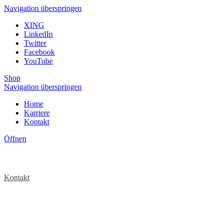
Navigation überspringen
XING
LinkedIn
Twitter
Facebook
YouTube
Shop
Navigation überspringen
Home
Karriere
Kontakt
Öffnen
Kontakt