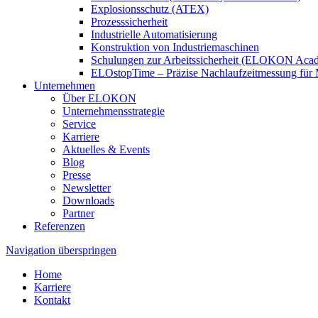
Explosionsschutz (ATEX)
Prozesssicherheit
Industrielle Automatisierung
Konstruktion von Industriemaschinen
Schulungen zur Arbeitssicherheit (ELOKON Aca
ELOstopTime – Präzise Nachlaufzeitmessung für 
Unternehmen
Über ELOKON
Unternehmensstrategie
Service
Karriere
Aktuelles & Events
Blog
Presse
Newsletter
Downloads
Partner
Referenzen
Navigation überspringen
Home
Karriere
Kontakt