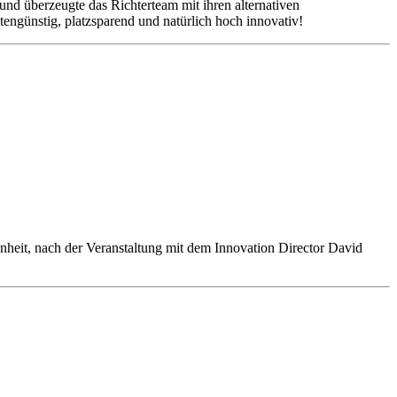
und überzeugte das Richterteam mit ihren alternativen
tengünstig, platzsparend und natürlich hoch innovativ!
heit, nach der Veranstaltung mit dem Innovation Director David