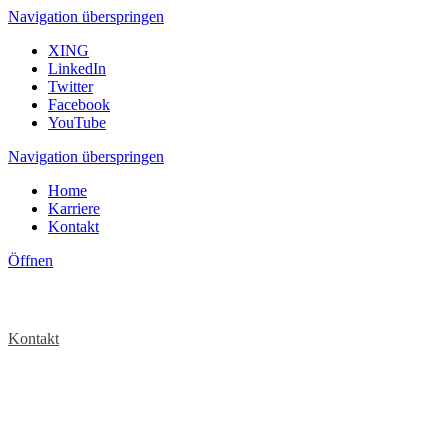
Navigation überspringen
XING
LinkedIn
Twitter
Facebook
YouTube
Navigation überspringen
Home
Karriere
Kontakt
Öffnen
Kontakt