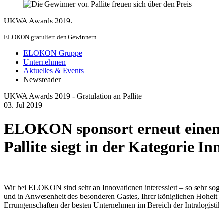
UKWA Awards 2019.
ELOKON gratuliert den Gewinnern.
ELOKON Gruppe
Unternehmen
Aktuelles & Events
Newsreader
UKWA Awards 2019 - Gratulation an Pallite
03.
Jul
2019
ELOKON sponsort erneut ein
Pallite siegt in der Kategorie I
Wir bei ELOKON sind sehr an Innovationen interessiert – so sehr so
und in Anwesenheit des besonderen Gastes, Ihrer königlichen Hoheit
Errungenschaften der besten Unternehmen im Bereich der Intralogist