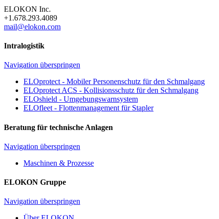
ELOKON Inc.
+1.678.293.4089
mail@elokon.com
Intralogistik
Navigation überspringen
ELOprotect - Mobiler Personenschutz für den Schmalgang
ELOprotect ACS - Kollisionsschutz für den Schmalgang
ELOshield - Umgebungswarnsystem
ELOfleet - Flottenmanagement für Stapler
Beratung für technische Anlagen
Navigation überspringen
Maschinen & Prozesse
ELOKON Gruppe
Navigation überspringen
Über ELOKON