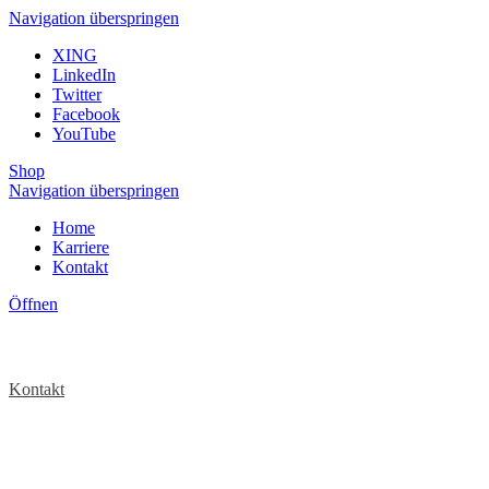
Navigation überspringen
XING
LinkedIn
Twitter
Facebook
YouTube
Shop
Navigation überspringen
Home
Karriere
Kontakt
Öffnen
Kontakt