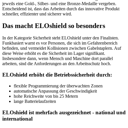
jeweils eine Gold-, Silber- und eine Bronze-Medaille vergeben.
Entscheidend ist, dass das Arbeiten durch das innovative Produkt
schneller, effizienter und sicherer wird.
Das macht ELOshield so besonders
In der Kategorie Sicherheit steht ELOshield unter den Finalisten.
Funkbasiert warnt es vor Personen, die sich im Gefahrenbereich
befinden, und vermeidet Kollisionen zwischen Gabelstaplern. Auf
diese Weise erhöht es die Sicherheit im Lager signifikant.
Insbesondere dann, wenn Mensch und Maschine dort parallel
arbeiten, sind die Anforderungen an den Arbeitsschutz hoch.
ELOshield erhöht die Betriebssicherheit durch:
flexible Programmierung der überwachten Zonen
automatische Anpassung der Geschwindigkeit
hohe Reichweite von bis 25 Metern
lange Batterielaufzeiten
ELOshield ist mehrfach ausgezeichnet - national und
international