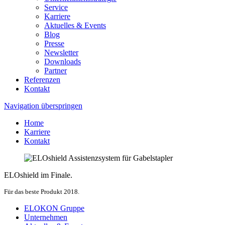
Service
Karriere
Aktuelles & Events
Blog
Presse
Newsletter
Downloads
Partner
Referenzen
Kontakt
Navigation überspringen
Home
Karriere
Kontakt
ELOshield im Finale.
Für das beste Produkt 2018.
ELOKON Gruppe
Unternehmen