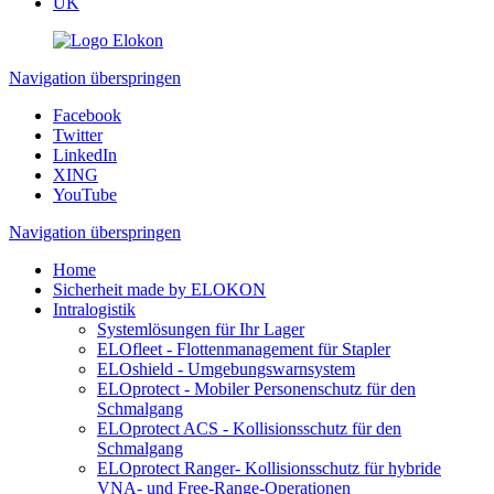
UK
Navigation überspringen
Facebook
Twitter
LinkedIn
XING
YouTube
Navigation überspringen
Home
Sicherheit made by ELOKON
Intralogistik
Systemlösungen für Ihr Lager
ELOfleet - Flottenmanagement für Stapler
ELOshield - Umgebungswarnsystem
ELOprotect - Mobiler Personenschutz für den
Schmalgang
ELOprotect ACS - Kollisionsschutz für den
Schmalgang
ELOprotect Ranger- Kollisionsschutz für hybride
VNA- und Free-Range-Operationen