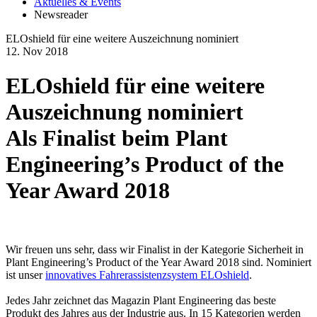
Aktuelles & Events
Newsreader
ELOshield für eine weitere Auszeichnung nominiert
12.
Nov
2018
ELOshield für eine weitere
Auszeichnung nominiert
Als Finalist beim Plant
Engineering’s Product of the
Year Award 2018
Wir freuen uns sehr, dass wir Finalist in der Kategorie Sicherheit in
Plant Engineering’s Product of the Year Award 2018 sind. Nominiert
ist unser
innovatives Fahrerassistenzsystem ELOshield
.
Jedes Jahr zeichnet das Magazin Plant Engineering das beste
Produkt des Jahres aus der Industrie aus. In 15 Kategorien werden