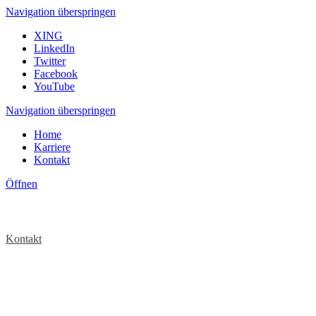
Navigation überspringen
XING
LinkedIn
Twitter
Facebook
YouTube
Navigation überspringen
Home
Karriere
Kontakt
Öffnen
Kontakt