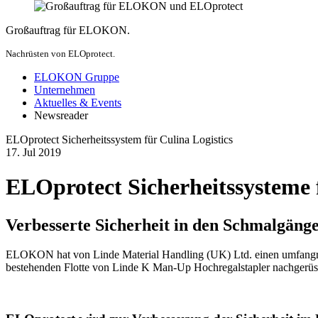
Großauftrag für ELOKON.
Nachrüsten von ELOprotect.
ELOKON Gruppe
Unternehmen
Aktuelles & Events
Newsreader
ELOprotect Sicherheitssystem für Culina Logistics
17.
Jul
2019
ELOprotect Sicherheitssysteme f
Verbesserte Sicherheit in den Schmalgän
ELOKON hat von Linde Material Handling (UK) Ltd. einen umfangreic
bestehenden Flotte von Linde K Man-Up Hochregalstapler nachgerüstet