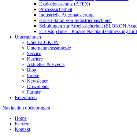
Explosionsschutz (ATEX)
Prozesssicherheit
Industrielle Automatisierung
Konstruktion von Industriemaschinen
Schulungen zur Arbeitssicherheit (ELOKON Aca
ELOstopTime – Präzise Nachlaufzeitmessung für 
Unternehmen
Über ELOKON
Unternehmensstrategie
Service
Karriere
Aktuelles & Events
Blog
Presse
Newsletter
Downloads
Partner
Referenzen
Navigation überspringen
Home
Karriere
Kontakt