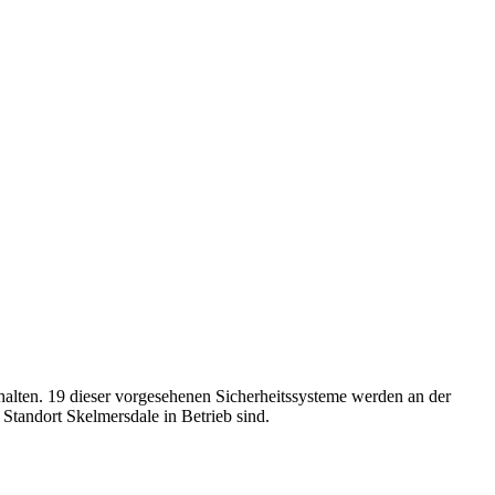
lten. 19 dieser vorgesehenen Sicherheitssysteme werden an der
Standort Skelmersdale in Betrieb sind.