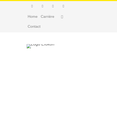
Home
Carrière
Contact