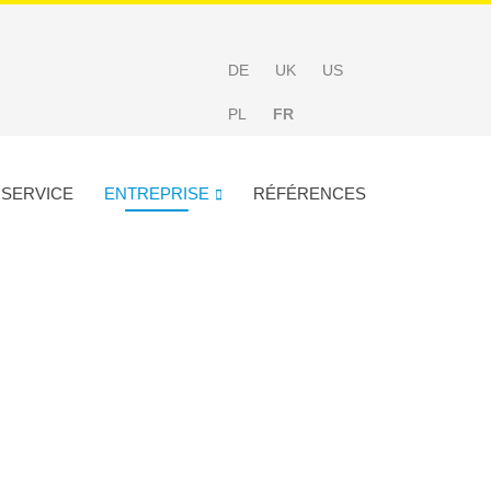
DE
UK
US
PL
FR
SERVICE
ENTREPRISE
RÉFÉRENCES