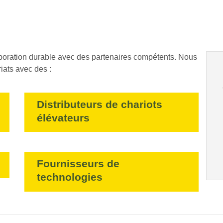
boration durable avec des partenaires compétents. Nous
ats avec des :
Distributeurs de chariots
élévateurs
Fournisseurs de
technologies