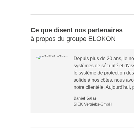
Ce que disent nos partenaires
à propos du groupe ELOKON
Depuis plus de 20 ans, le 
systèmes de sécurité et d'a
le système de protection d
solide à nos côtés, nous av
notre clientèle. Aujourd'hui,
Daniel Salas
SICK Vertriebs-GmbH