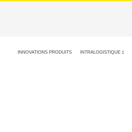
INNOVATIONS PRODUITS
INTRALOGISTIQUE