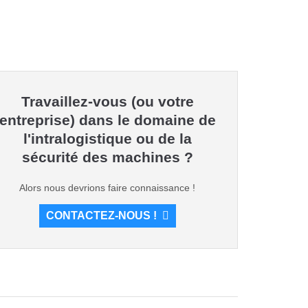
Travaillez-vous (ou votre
entreprise) dans le domaine de
l'intralogistique ou de la
sécurité des machines ?
Alors nous devrions faire connaissance !
CONTACTEZ-NOUS !