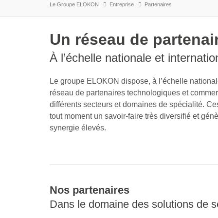
Le Groupe ELOKON
Entreprise
Partenaires
Un réseau de partenai
À l’échelle nationale et internatio
Le groupe ELOKON dispose, à l’échelle nationale 
réseau de partenaires technologiques et commer
différents secteurs et domaines de spécialité. Ce
tout moment un savoir-faire très diversifié et génè
synergie élevés.
Nos partenaires
Dans le domaine des solutions de sé