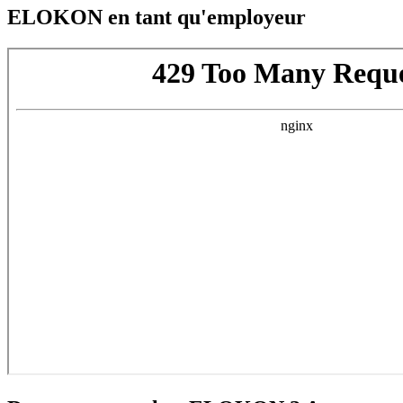
ELOKON en tant qu'employeur