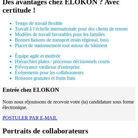
Des avantages chez ELOKON ? Avec
certitude !
Temps de travail flexible
Travail à l’échelle internationale pour des clients de renom
Modèles de travail favorables pour les familles
Bonnes liaisons de transport (train régional, bus)
Places de stationnement tout autour du bâtiment
Équipe agile et motivée
Hiérarchies plates / processus décisionnels courts
Prévoyance vieillesse d'entreprise
Événements pour les collaborateurs
Boissons gratuites et fruits frais
Entrée chez ELOKON
Nous nous réjouissons de recevoir votre (ta) candidature sous forme
électronique.
POSTULER PAR E-MAIL
Portraits de collaborateurs