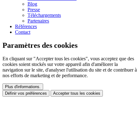
Blog
Presse
Téléchargements
Partenaires
Références
Contact
Paramètres des cookies
En cliquant sur "Accepter tous les cookies", vous acceptez que des
cookies soient stockés sur votre appareil afin d'améliorer la
navigation sur le site, d'analyser l'utilisation du site et de contribuer à
nos efforts de marketing et de performance.
Plus d'informations.
Définir vos préférences
Accepter tous les cookies