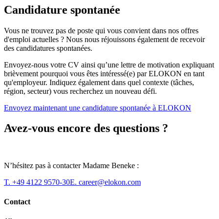
Candidature spontanée
Vous ne trouvez pas de poste qui vous convient dans nos offres
d'emploi actuelles ? Nous nous réjouissons également de recevoir
des candidatures spontanées.
Envoyez-nous votre CV ainsi qu’une lettre de motivation expliquant
brièvement pourquoi vous êtes intéressé(e) par ELOKON en tant
qu'employeur. Indiquez également dans quel contexte (tâches,
région, secteur) vous recherchez un nouveau défi.
Envoyez maintenant une candidature spontanée à ELOKON
Avez-vous encore des questions ?
N’hésitez pas à contacter Madame Beneke :
T. +49 4122 9570-30
E. career@elokon.com
Contact