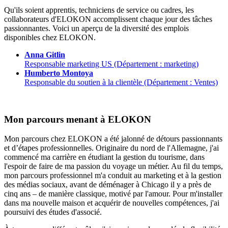
Qu'ils soient apprentis, techniciens de service ou cadres, les
collaborateurs d'ELOKON accomplissent chaque jour des tâches
passionnantes. Voici un aperçu de la diversité des emplois
disponibles chez ELOKON.
Anna Gitlin
Responsable marketing US (Département : marketing)
Humberto Montoya
Responsable du soutien à la clientèle (Département : Ventes)
Mon parcours menant à ELOKON
Mon parcours chez ELOKON a été jalonné de détours passionnants
et d’étapes professionnelles. Originaire du nord de l'Allemagne, j'ai
commencé ma carrière en étudiant la gestion du tourisme, dans
l'espoir de faire de ma passion du voyage un métier. Au fil du temps,
mon parcours professionnel m'a conduit au marketing et à la gestion
des médias sociaux, avant de déménager à Chicago il y a près de
cinq ans – de manière classique, motivé par l'amour. Pour m'installer
dans ma nouvelle maison et acquérir de nouvelles compétences, j'ai
poursuivi des études d'associé.