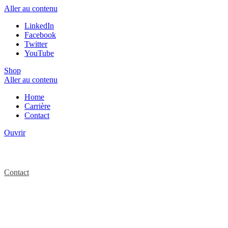
Aller au contenu
LinkedIn
Facebook
Twitter
YouTube
Shop
Aller au contenu
Home
Carrière
Contact
Ouvrir
Contact