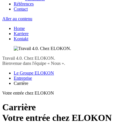
Références
Contact
Aller au contenu
Home
Karriere
Kontakt
Travail 4.0. Chez ELOKON.
Bienvenue dans l'équipe « Nous ».
Le Groupe ELOKON
Entreprise
Carrière
Votre entrée chez ELOKON
Carrière
Votre entrée chez ELOKON